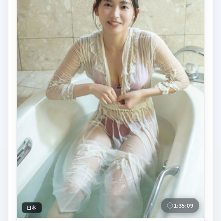
1:35:09
日本