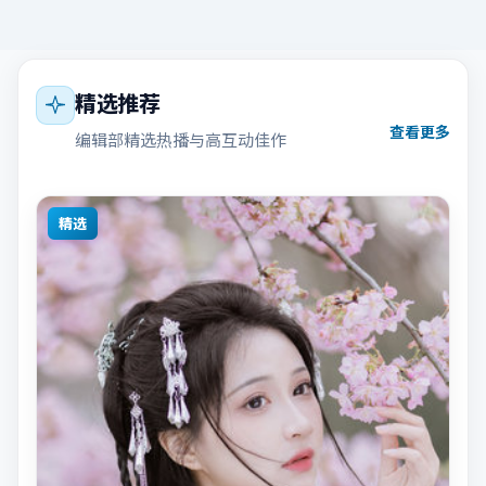
精选推荐
查看更多
编辑部精选热播与高互动佳作
精选