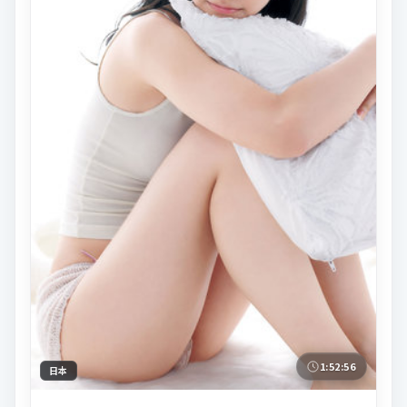
1:52:56
日本