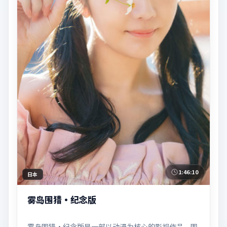
1:46:10
日本
雾岛围猎·纪念版
雾岛围猎·纪念版是一部以动漫为核心的影视作品，围